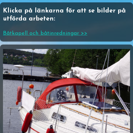
Klicka på länkarna för att se bilder på
utförda arbeten:
Båtkapell och båtinredningar >>